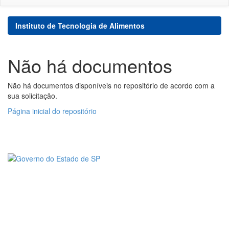
Instituto de Tecnologia de Alimentos
Não há documentos
Não há documentos disponíveis no repositório de acordo com a
sua solicitação.
Página inicial do repositório