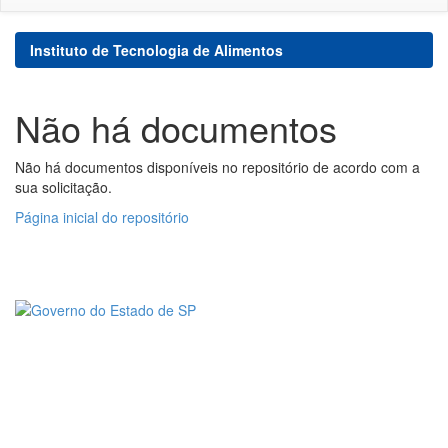
Instituto de Tecnologia de Alimentos
Não há documentos
Não há documentos disponíveis no repositório de acordo com a
sua solicitação.
Página inicial do repositório