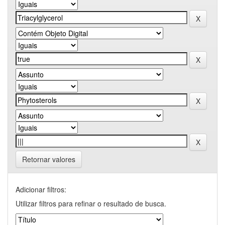
Retornar valores
Adicionar filtros:
Utilizar filtros para refinar o resultado de busca.