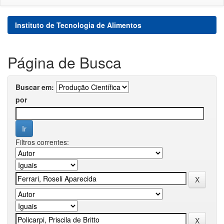
Instituto de Tecnologia de Alimentos
Página de Busca
Buscar em:
por
Filtros correntes: