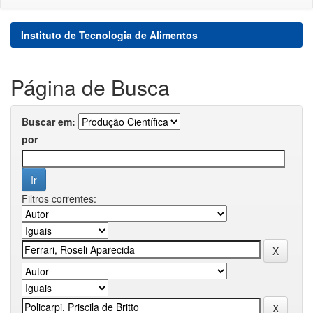
Instituto de Tecnologia de Alimentos
Página de Busca
Buscar em:
por
Filtros correntes: