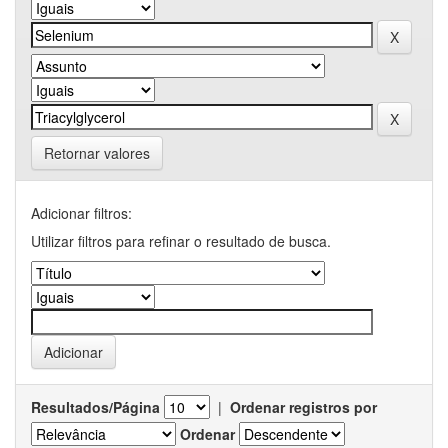
Retornar valores
Adicionar filtros:
Utilizar filtros para refinar o resultado de busca.
Resultados/Página
|
Ordenar registros por
Ordenar