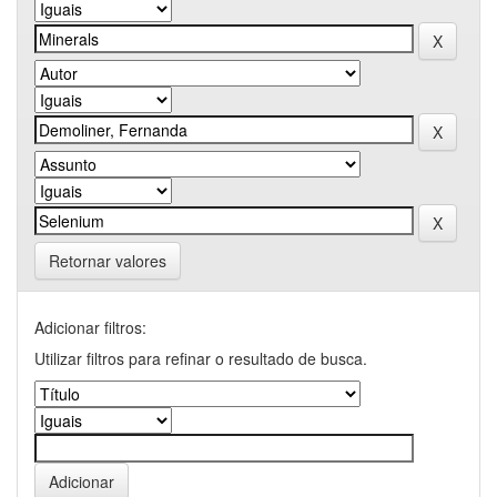
Retornar valores
Adicionar filtros:
Utilizar filtros para refinar o resultado de busca.