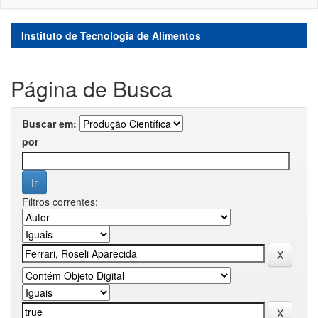
Instituto de Tecnologia de Alimentos
Página de Busca
Buscar em:
por
Filtros correntes: