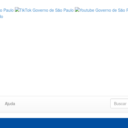
Ajuda