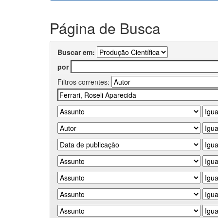
Página de Busca
Buscar em:
por
Filtros correntes: