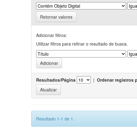
Retornar valores
Adicionar filtros:
Utilizar filtros para refinar o resultado de busca.
Resultados/Página
|
Ordenar registros 
Resultado 1-1 de 1.