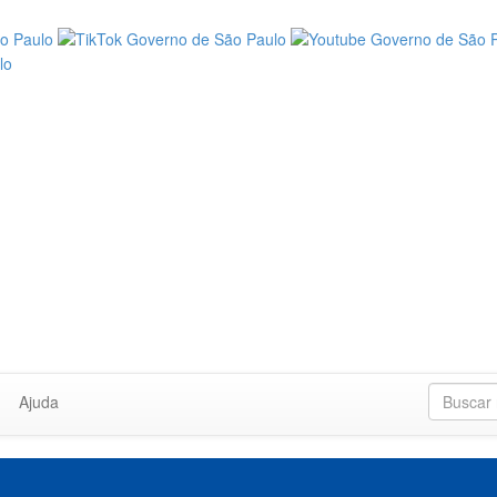
Ajuda