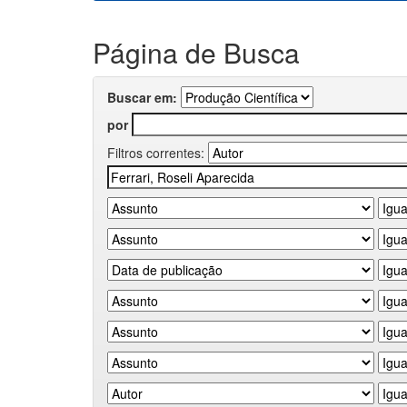
Página de Busca
Buscar em:
por
Filtros correntes: