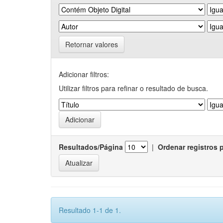
Retornar valores
Adicionar filtros:
Utilizar filtros para refinar o resultado de busca.
Resultados/Página
|
Ordenar registros 
Resultado 1-1 de 1.