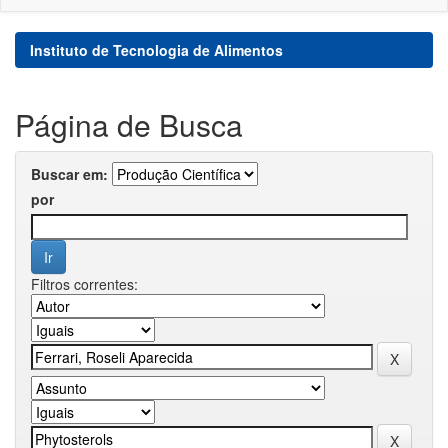
Instituto de Tecnologia de Alimentos
Página de Busca
Buscar em:
por
Filtros correntes: