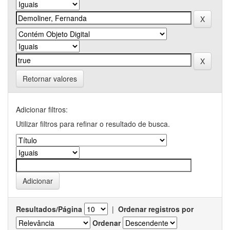
Retornar valores
Adicionar filtros:
Utilizar filtros para refinar o resultado de busca.
Resultados/Página
|
Ordenar registros por
Ordenar