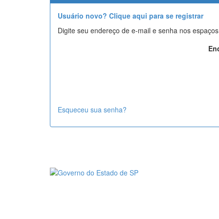
Usuário novo? Clique aqui para se registrar
Digite seu endereço de e-mail e senha nos espaços
End
Esqueceu sua senha?