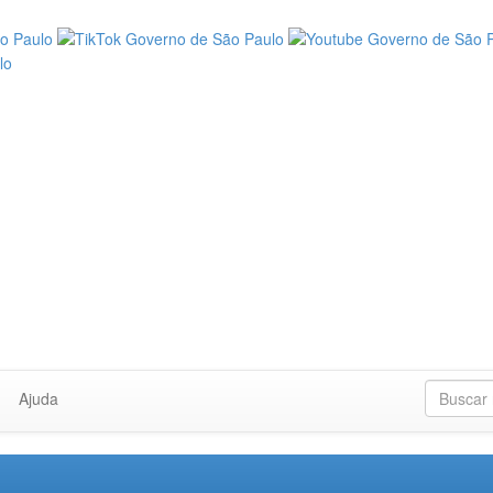
Ajuda