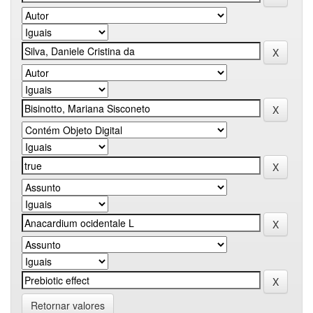
Retornar valores