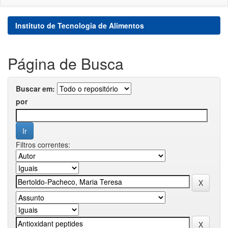
Instituto de Tecnologia de Alimentos
Página de Busca
Buscar em:
por
Filtros correntes: