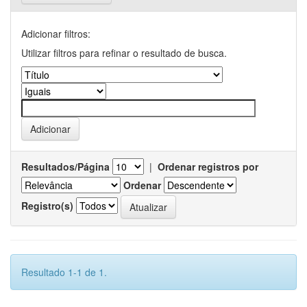
Adicionar filtros:
Utilizar filtros para refinar o resultado de busca.
Resultados/Página
|
Ordenar registros por
Ordenar
Registro(s)
Resultado 1-1 de 1.