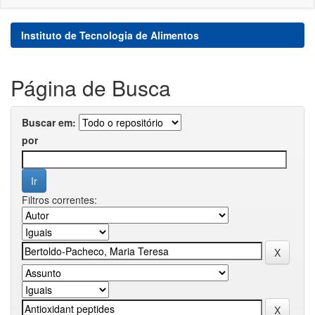
Instituto de Tecnologia de Alimentos
Página de Busca
Buscar em:
por
Filtros correntes: