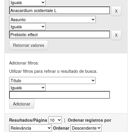
Retornar valores
Adicionar filtros:
Utilizar filtros para refinar o resultado de busca.
Resultados/Página
|
Ordenar registros por
Ordenar