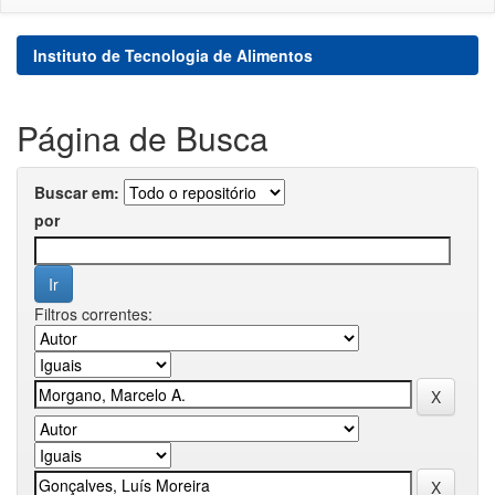
Instituto de Tecnologia de Alimentos
Página de Busca
Buscar em:
por
Filtros correntes: