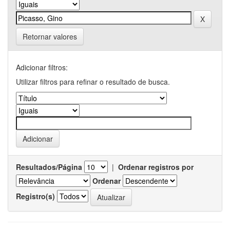
Retornar valores
Adicionar filtros:
Utilizar filtros para refinar o resultado de busca.
Resultados/Página
|
Ordenar registros por
Ordenar
Registro(s)