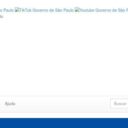
Ajuda