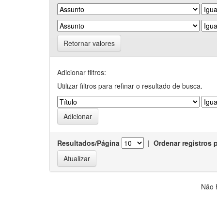
Retornar valores
Adicionar filtros:
Utilizar filtros para refinar o resultado de busca.
Resultados/Página
|
Ordenar registros 
Não 