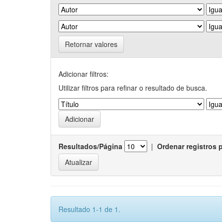
Retornar valores
Adicionar filtros:
Utilizar filtros para refinar o resultado de busca.
Resultados/Página
|
Ordenar registros 
Resultado 1-1 de 1.