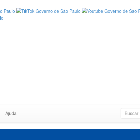
Ajuda