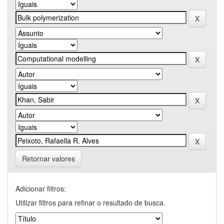
Retornar valores
Adicionar filtros:
Utilizar filtros para refinar o resultado de busca.