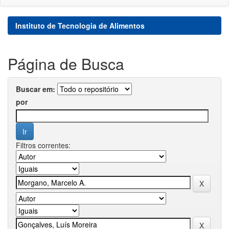
Instituto de Tecnologia de Alimentos
Página de Busca
Buscar em:
por
Filtros correntes: