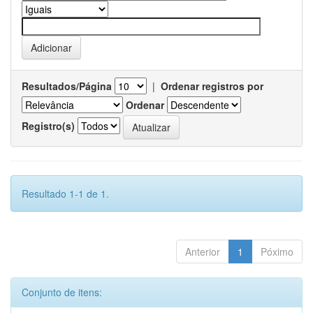
Resultados/Página
|
Ordenar registros por
Ordenar
Registro(s)
Resultado 1-1 de 1.
Anterior
1
Póximo
Conjunto de itens: