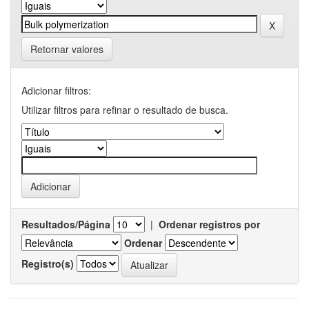
Retornar valores
Adicionar filtros:
Utilizar filtros para refinar o resultado de busca.
Resultados/Página
|
Ordenar registros por
Ordenar
Registro(s)