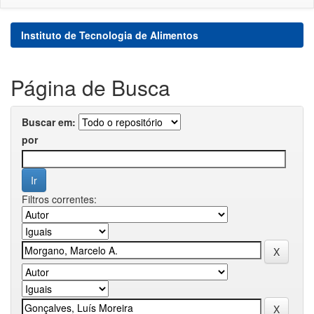
Instituto de Tecnologia de Alimentos
Página de Busca
Buscar em:
por
Filtros correntes: