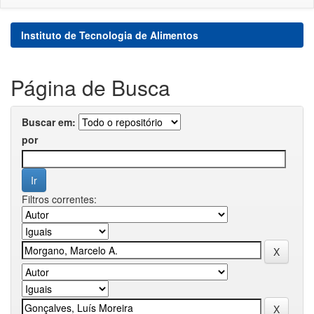
Instituto de Tecnologia de Alimentos
Página de Busca
Buscar em:
por
Filtros correntes: