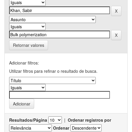
Retornar valores
Adicionar filtros:
Utilizar filtros para refinar o resultado de busca.
Resultados/Página
|
Ordenar registros por
Ordenar