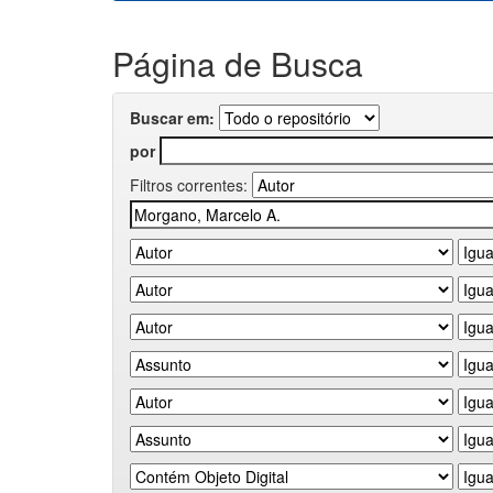
Página de Busca
Buscar em:
por
Filtros correntes: