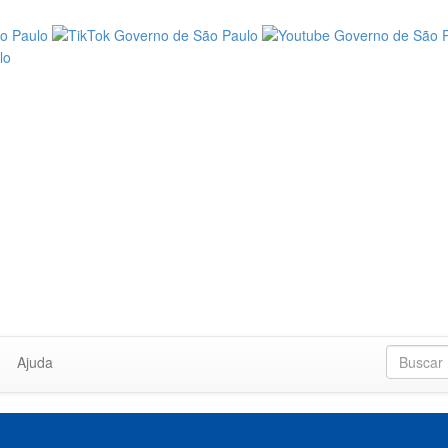
Ajuda