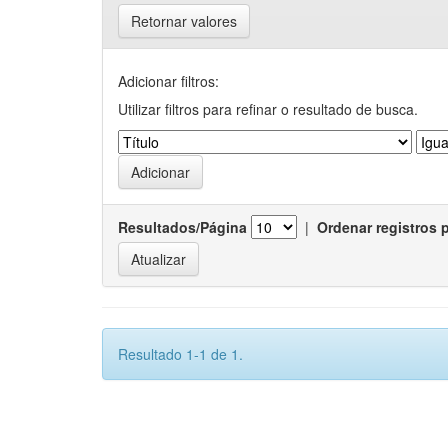
Retornar valores
Adicionar filtros:
Utilizar filtros para refinar o resultado de busca.
Resultados/Página
|
Ordenar registros 
Resultado 1-1 de 1.