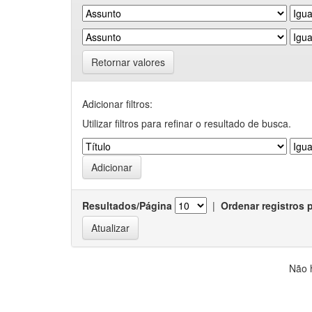
Retornar valores
Adicionar filtros:
Utilizar filtros para refinar o resultado de busca.
Resultados/Página
|
Ordenar registros 
Não 