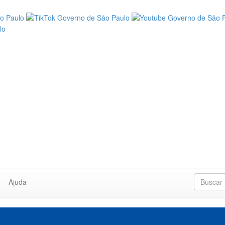
Ajuda