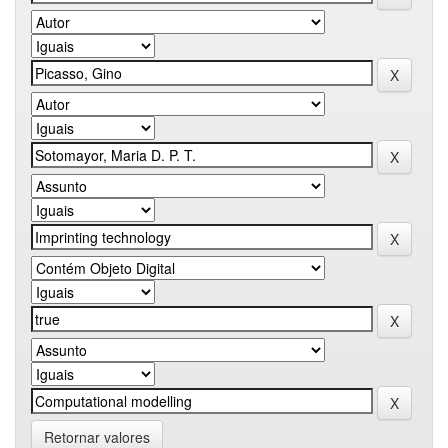
Retornar valores