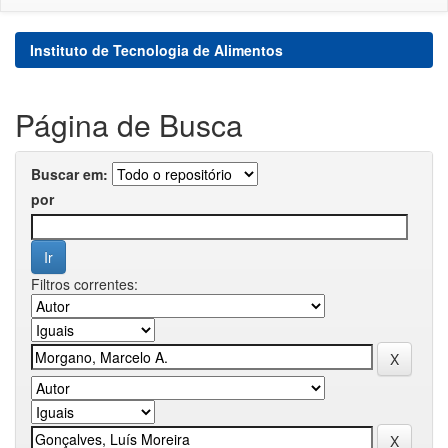
Instituto de Tecnologia de Alimentos
Página de Busca
Buscar em:
por
Filtros correntes: