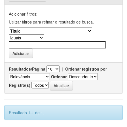
Adicionar filtros:
Utilizar filtros para refinar o resultado de busca.
Resultados/Página
|
Ordenar registros por
Ordenar
Registro(s)
Resultado 1-1 de 1.