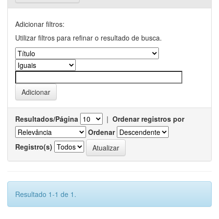
Adicionar filtros:
Utilizar filtros para refinar o resultado de busca.
Resultados/Página
|
Ordenar registros por
Ordenar
Registro(s)
Resultado 1-1 de 1.