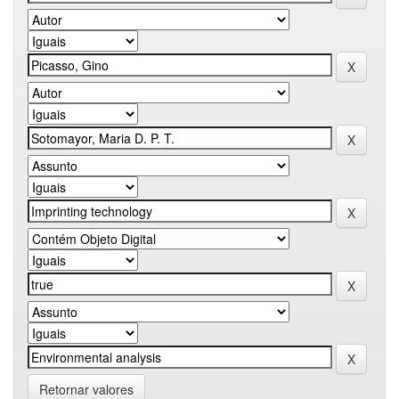
Retornar valores