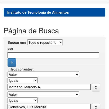
Instituto de Tecnologia de Alimentos
Página de Busca
Buscar em:
por
Filtros correntes: