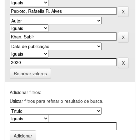
Retornar valores
Adicionar filtros:
Utilizar filtros para refinar o resultado de busca.