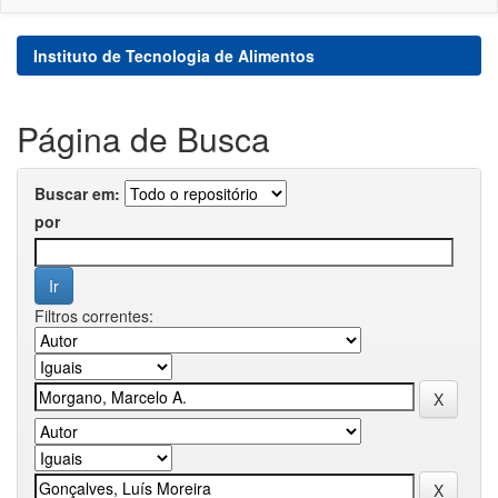
Instituto de Tecnologia de Alimentos
Página de Busca
Buscar em:
por
Filtros correntes: