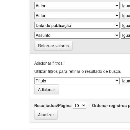
Retornar valores
Adicionar filtros:
Utilizar filtros para refinar o resultado de busca.
Resultados/Página
|
Ordenar registros 