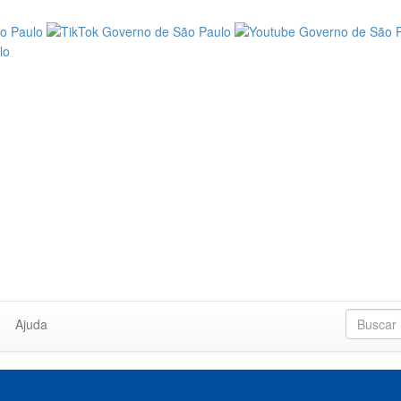
Ajuda