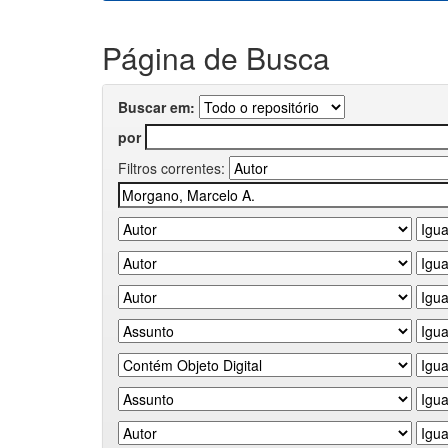
Página de Busca
Buscar em:
por
Filtros correntes: