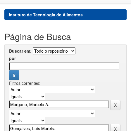
Instituto de Tecnologia de Alimentos
Página de Busca
Buscar em:
por
Filtros correntes: