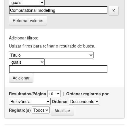
Retornar valores
Adicionar filtros:
Utilizar filtros para refinar o resultado de busca.
Resultados/Página
|
Ordenar registros por
Ordenar
Registro(s)