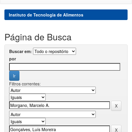
Instituto de Tecnologia de Alimentos
Página de Busca
Buscar em:
por
Filtros correntes: