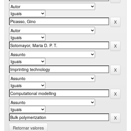
Retornar valores