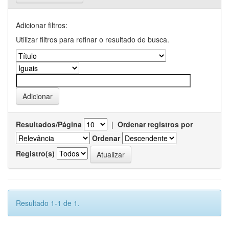
Adicionar filtros:
Utilizar filtros para refinar o resultado de busca.
Resultados/Página
|
Ordenar registros por
Ordenar
Registro(s)
Resultado 1-1 de 1.