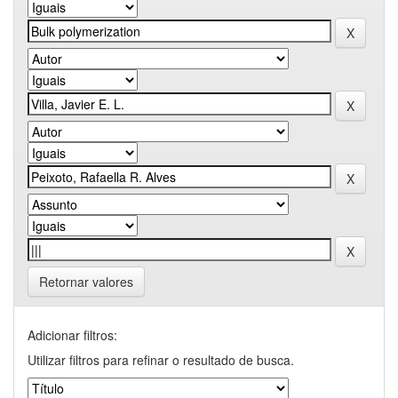
Retornar valores
Adicionar filtros:
Utilizar filtros para refinar o resultado de busca.