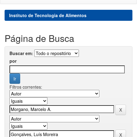
Instituto de Tecnologia de Alimentos
Página de Busca
Buscar em:
por
Filtros correntes: