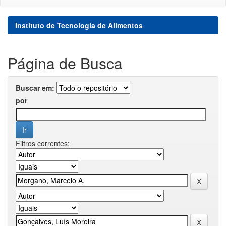
Instituto de Tecnologia de Alimentos
Página de Busca
Buscar em:
por
Filtros correntes: