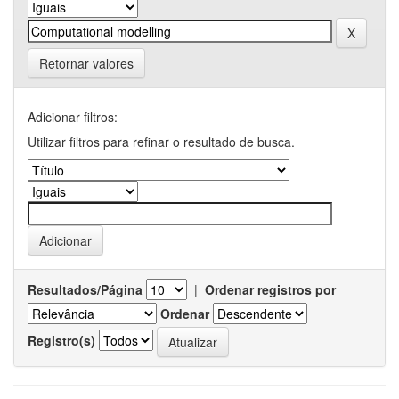
Retornar valores
Adicionar filtros:
Utilizar filtros para refinar o resultado de busca.
Resultados/Página
|
Ordenar registros por
Ordenar
Registro(s)