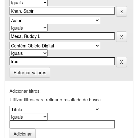
Retornar valores
Adicionar filtros:
Utilizar filtros para refinar o resultado de busca.