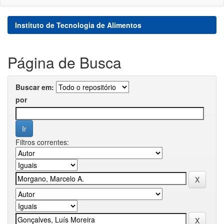
Instituto de Tecnologia de Alimentos
Página de Busca
Buscar em:
por
Filtros correntes: