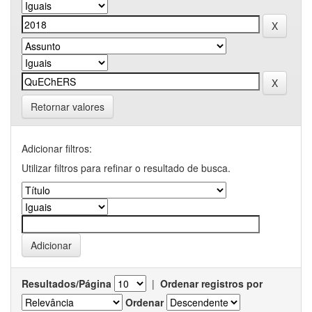
Retornar valores
Adicionar filtros:
Utilizar filtros para refinar o resultado de busca.
Resultados/Página
|
Ordenar registros por
Ordenar