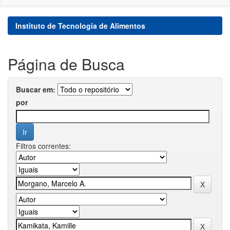
Instituto de Tecnologia de Alimentos
Página de Busca
Buscar em:
por
Filtros correntes: