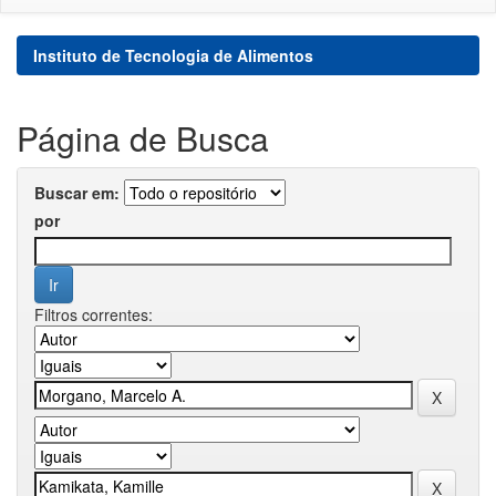
Instituto de Tecnologia de Alimentos
Página de Busca
Buscar em:
por
Filtros correntes: