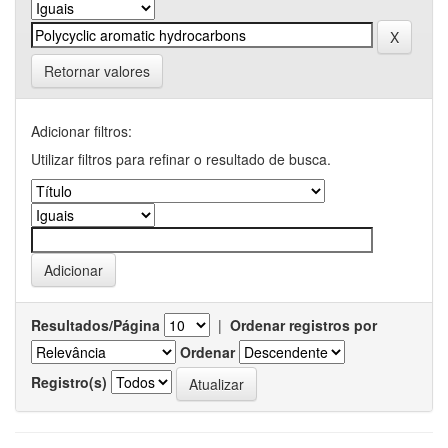
Retornar valores
Adicionar filtros:
Utilizar filtros para refinar o resultado de busca.
Resultados/Página
|
Ordenar registros por
Ordenar
Registro(s)