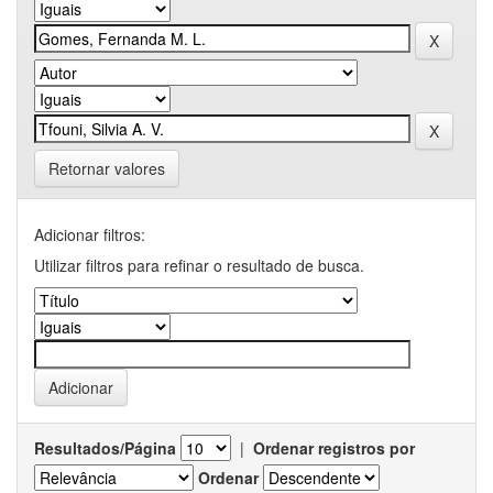
Retornar valores
Adicionar filtros:
Utilizar filtros para refinar o resultado de busca.
Resultados/Página
|
Ordenar registros por
Ordenar