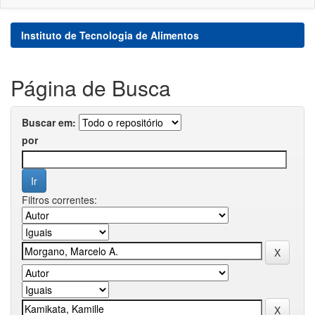
Instituto de Tecnologia de Alimentos
Página de Busca
Buscar em:
por
Filtros correntes: