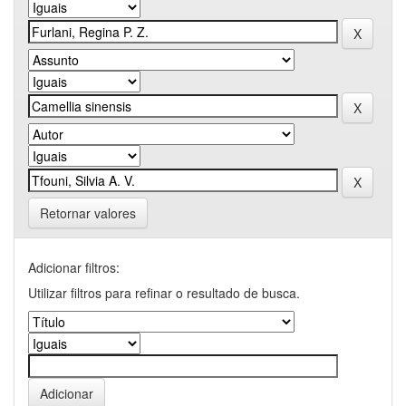
Retornar valores
Adicionar filtros:
Utilizar filtros para refinar o resultado de busca.