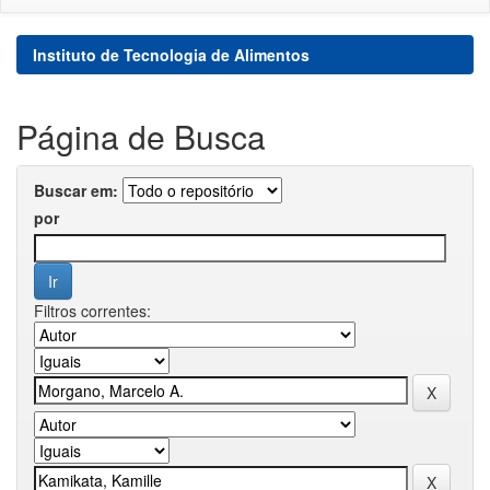
Instituto de Tecnologia de Alimentos
Página de Busca
Buscar em:
por
Filtros correntes: