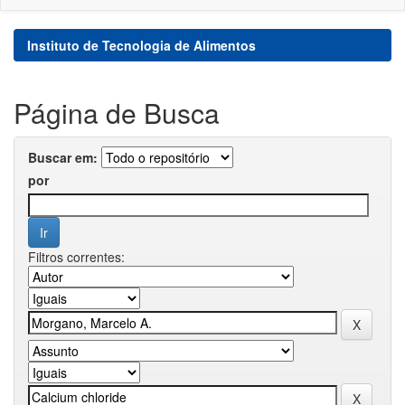
Instituto de Tecnologia de Alimentos
Página de Busca
Buscar em:
por
Filtros correntes: