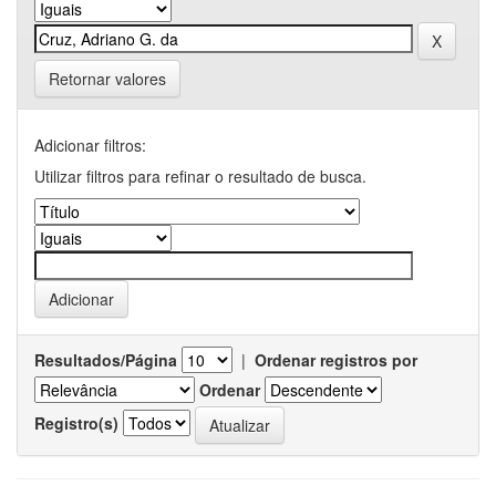
Retornar valores
Adicionar filtros:
Utilizar filtros para refinar o resultado de busca.
Resultados/Página
|
Ordenar registros por
Ordenar
Registro(s)