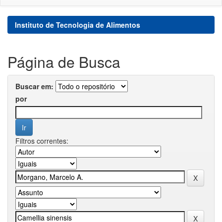
Instituto de Tecnologia de Alimentos
Página de Busca
Buscar em:
por
Filtros correntes: