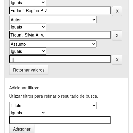
Retornar valores
Adicionar filtros:
Utilizar filtros para refinar o resultado de busca.