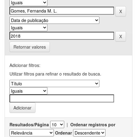
Retornar valores
Adicionar filtros:
Utilizar filtros para refinar o resultado de busca.
Resultados/Página
|
Ordenar registros por
Ordenar