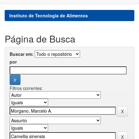
Instituto de Tecnologia de Alimentos
Página de Busca
Buscar em:
por
Filtros correntes: