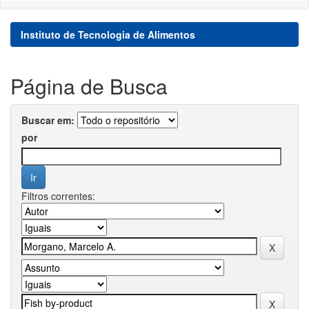
Instituto de Tecnologia de Alimentos
Página de Busca
Buscar em:
por
Filtros correntes: