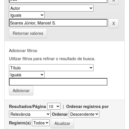
Retornar valores
Adicionar filtros:
Utilizar filtros para refinar o resultado de busca.
Resultados/Página
|
Ordenar registros por
Ordenar
Registro(s)