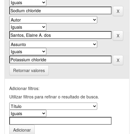
Retornar valores
Adicionar filtros:
Utilizar filtros para refinar o resultado de busca.