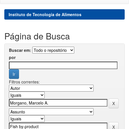
Instituto de Tecnologia de Alimentos
Página de Busca
Buscar em:
por
Filtros correntes: