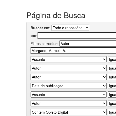
Página de Busca
Buscar em:
por
Filtros correntes: