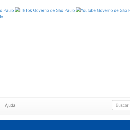
Ajuda