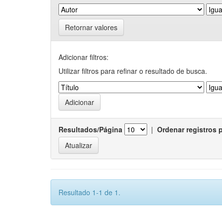
Retornar valores
Adicionar filtros:
Utilizar filtros para refinar o resultado de busca.
Resultados/Página
|
Ordenar registros 
Resultado 1-1 de 1.