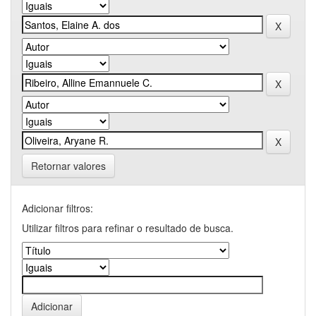
Retornar valores
Adicionar filtros:
Utilizar filtros para refinar o resultado de busca.