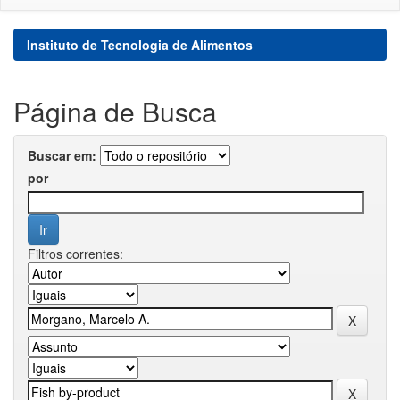
Instituto de Tecnologia de Alimentos
Página de Busca
Buscar em:
por
Filtros correntes: