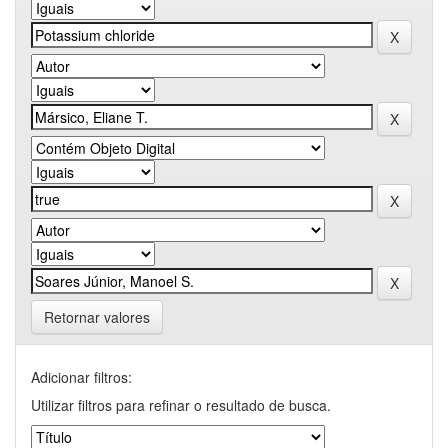
Retornar valores
Adicionar filtros:
Utilizar filtros para refinar o resultado de busca.