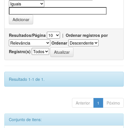
Resultados/Página
|
Ordenar registros por
Ordenar
Registro(s)
Resultado 1-1 de 1.
Anterior
1
Póximo
Conjunto de itens: