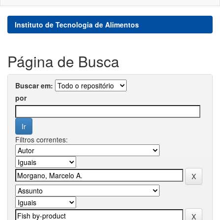
Instituto de Tecnologia de Alimentos
Página de Busca
Buscar em:
por
Filtros correntes: