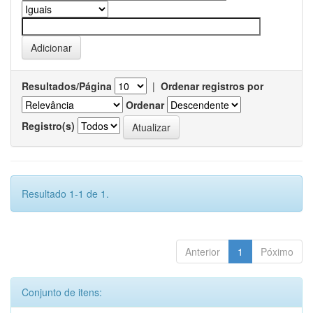
Resultados/Página
|
Ordenar registros por
Ordenar
Registro(s)
Resultado 1-1 de 1.
Anterior
1
Póximo
Conjunto de itens: