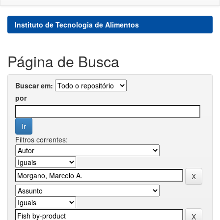
Instituto de Tecnologia de Alimentos
Página de Busca
Buscar em:
por
Filtros correntes: