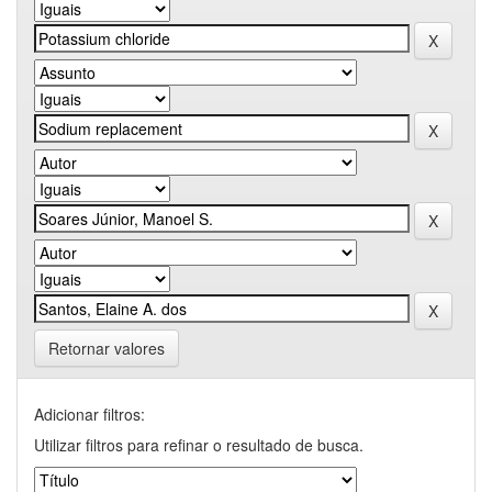
Retornar valores
Adicionar filtros:
Utilizar filtros para refinar o resultado de busca.