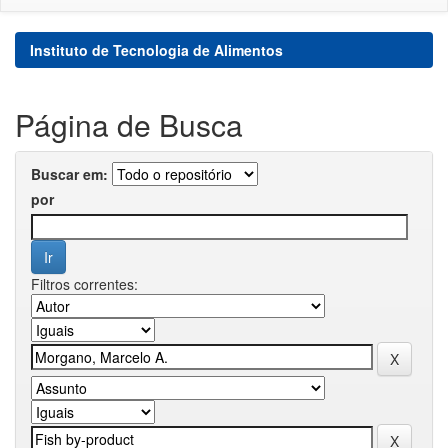
Instituto de Tecnologia de Alimentos
Página de Busca
Buscar em:
por
Filtros correntes: