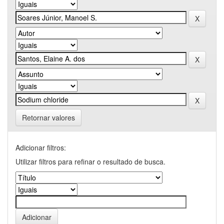
Retornar valores
Adicionar filtros:
Utilizar filtros para refinar o resultado de busca.