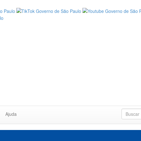
Ajuda