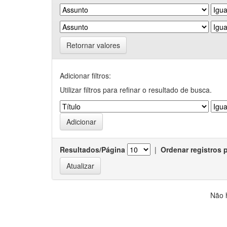
Retornar valores
Adicionar filtros:
Utilizar filtros para refinar o resultado de busca.
Resultados/Página
|
Ordenar registros 
Não 