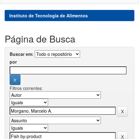
Instituto de Tecnologia de Alimentos
Página de Busca
Buscar em:
por
Filtros correntes: