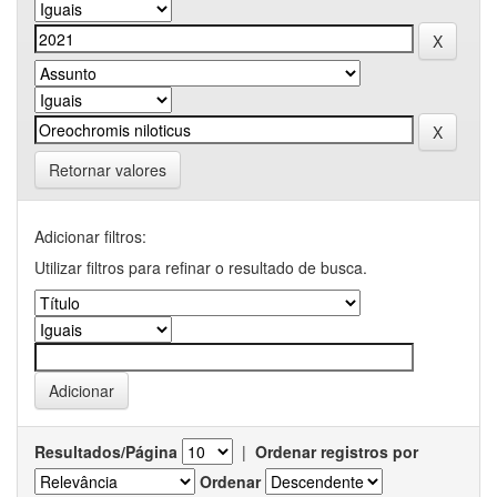
Retornar valores
Adicionar filtros:
Utilizar filtros para refinar o resultado de busca.
Resultados/Página
|
Ordenar registros por
Ordenar