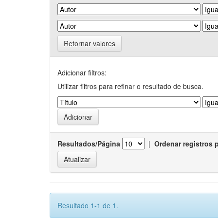
Retornar valores
Adicionar filtros:
Utilizar filtros para refinar o resultado de busca.
Resultados/Página
|
Ordenar registros 
Resultado 1-1 de 1.