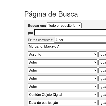
Página de Busca
Buscar em:
por
Filtros correntes: