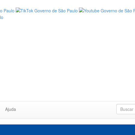
Ajuda