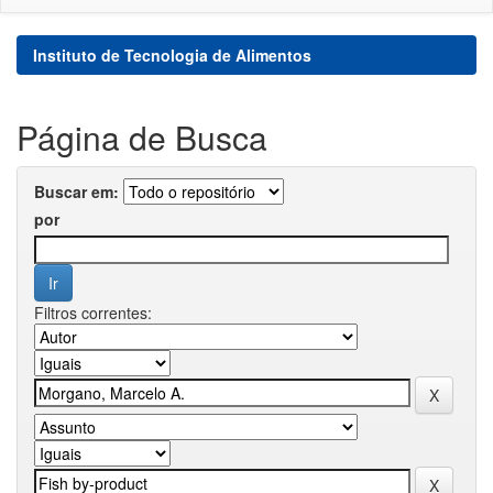
Instituto de Tecnologia de Alimentos
Página de Busca
Buscar em:
por
Filtros correntes: