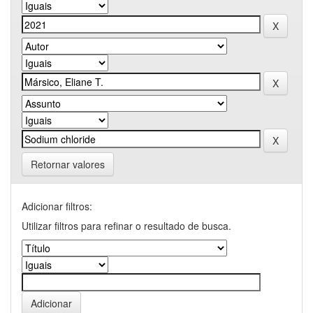
Retornar valores
Adicionar filtros:
Utilizar filtros para refinar o resultado de busca.