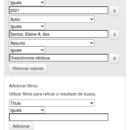
Retornar valores
Adicionar filtros:
Utilizar filtros para refinar o resultado de busca.