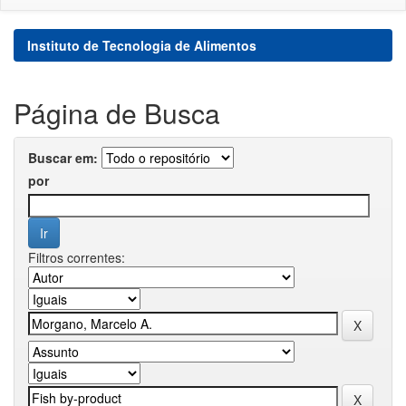
Instituto de Tecnologia de Alimentos
Página de Busca
Buscar em:
por
Filtros correntes: