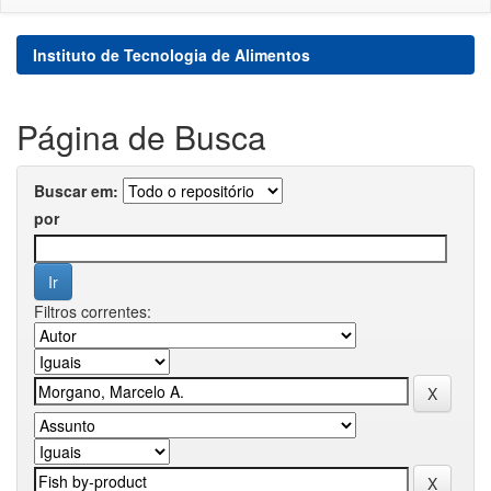
Instituto de Tecnologia de Alimentos
Página de Busca
Buscar em:
por
Filtros correntes: