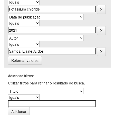
Retornar valores
Adicionar filtros:
Utilizar filtros para refinar o resultado de busca.