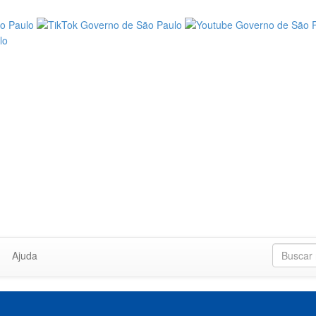
Ajuda