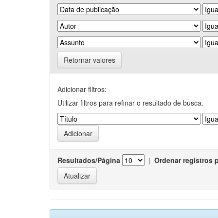
Retornar valores
Adicionar filtros:
Utilizar filtros para refinar o resultado de busca.
Resultados/Página
|
Ordenar registros 