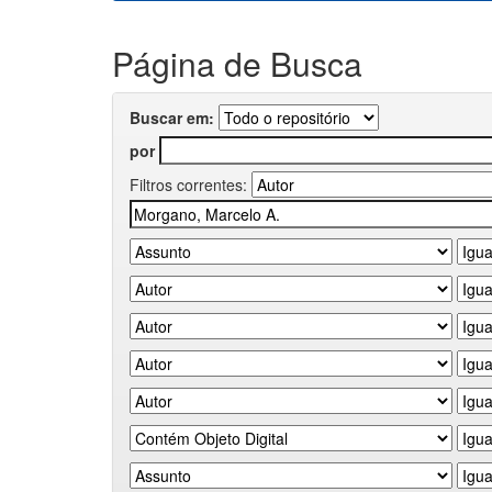
Página de Busca
Buscar em:
por
Filtros correntes: