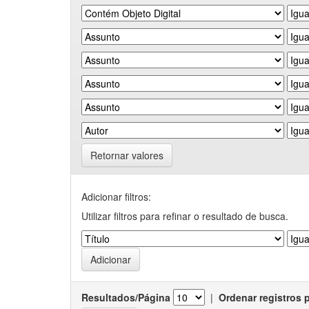
Retornar valores
Adicionar filtros:
Utilizar filtros para refinar o resultado de busca.
Resultados/Página
|
Ordenar registros 