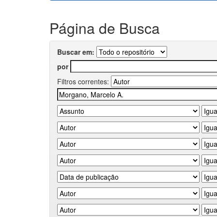
Página de Busca
Buscar em:
por
Filtros correntes: