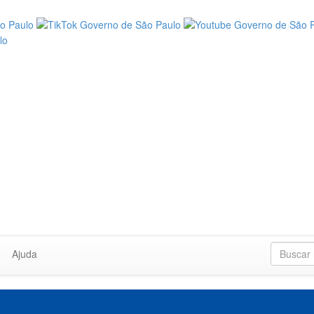
Ajuda